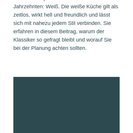
Jahrzehnten: Weiß. Die weiße Küche gilt als
zeitlos, wirkt hell und freundlich und lässt
sich mit nahezu jedem Stil verbinden. Sie
erfahren in diesem Beitrag, warum der
Klassiker so gefragt bleibt und worauf Sie
bei der Planung achten sollten.