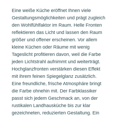
Eine weiße Küche eröffnet Ihnen viele
Gestaltungsmöglichkeiten und prägt zugleich
den Wohlfühlfaktor im Raum. Helle Fronten
reflektieren das Licht und lassen den Raum
größer und offener erscheinen. Vor allem
kleine Küchen oder Räume mit wenig
Tageslicht profitieren davon, weil die Farbe
jeden Lichtstrahl aufnimmt und weiterträgt.
Hochglanzfronten verstärken diesen Effekt
mit ihrem feinen Spiegelglanz zusätzlich.
Eine freundliche, frische Atmosphäre bringt
die Farbe ohnehin mit. Der Farbklassiker
passt sich jedem Geschmack an, von der
rustikalen Landhausküche bis zur klar
gezeichneten, reduzierten Gestaltung. Ein