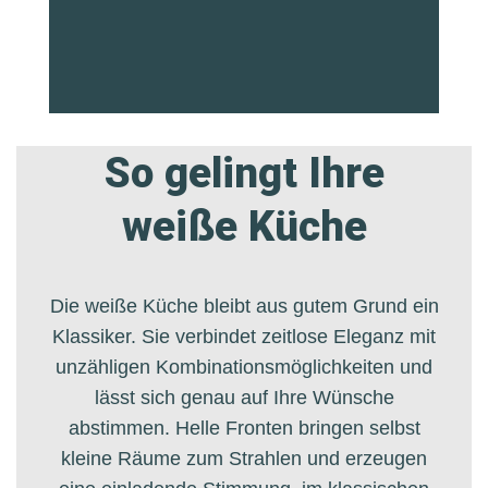
So gelingt Ihre
weiße Küche
Die weiße Küche bleibt aus gutem Grund ein
Klassiker. Sie verbindet zeitlose Eleganz mit
unzähligen Kombinationsmöglichkeiten und
lässt sich genau auf Ihre Wünsche
abstimmen. Helle Fronten bringen selbst
kleine Räume zum Strahlen und erzeugen