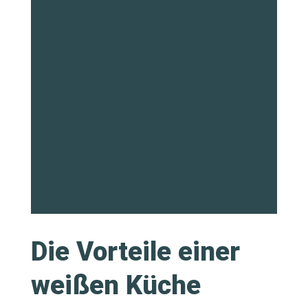
Die Vorteile einer
weißen Küche