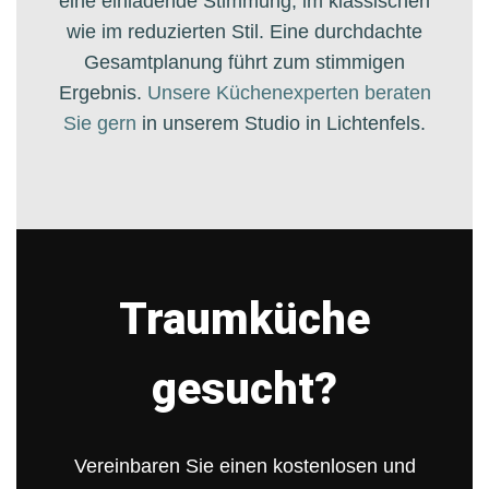
eine einladende Stimmung, im klassischen
wie im reduzierten Stil. Eine durchdachte
Gesamtplanung führt zum stimmigen
Ergebnis.
Unsere Küchenexperten beraten
Sie gern
in unserem Studio in Lichtenfels.
Traumküche
gesucht?
Vereinbaren Sie einen kostenlosen und