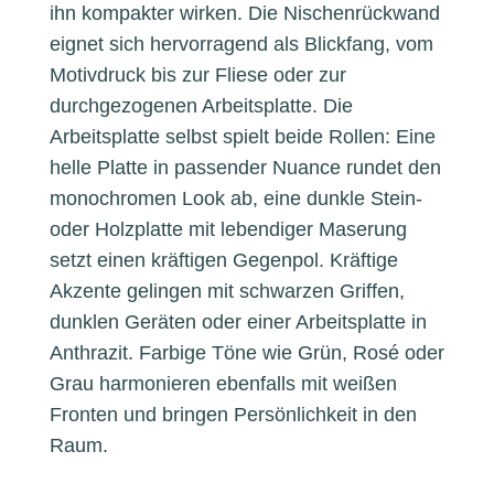
ihn kompakter wirken. Die Nischenrückwand
eignet sich hervorragend als Blickfang, vom
Motivdruck bis zur Fliese oder zur
durchgezogenen Arbeitsplatte. Die
Arbeitsplatte selbst spielt beide Rollen: Eine
helle Platte in passender Nuance rundet den
monochromen Look ab, eine dunkle Stein-
oder Holzplatte mit lebendiger Maserung
setzt einen kräftigen Gegenpol. Kräftige
Akzente gelingen mit schwarzen Griffen,
dunklen Geräten oder einer Arbeitsplatte in
Anthrazit. Farbige Töne wie Grün, Rosé oder
Grau harmonieren ebenfalls mit weißen
Fronten und bringen Persönlichkeit in den
Raum.