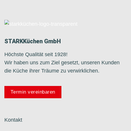
STARKKüchen GmbH
Höchste Qualität seit 1928!
Wir haben uns zum Ziel gesetzt, unseren Kunden
die Küche ihrer Träume zu verwirklichen.
Termin vereinbaren
Kontakt