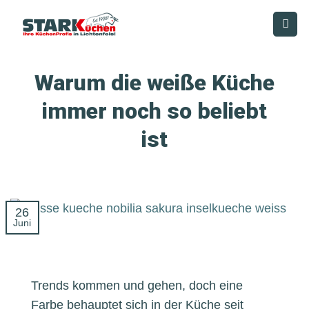
Zum
Inhalt
springen
Warum die weiße Küche
immer noch so beliebt
ist
26
Juni
Trends kommen und gehen, doch eine
Farbe behauptet sich in der Küche seit