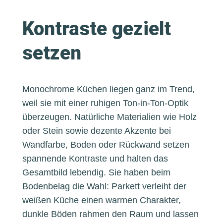
Kontraste gezielt
setzen
Monochrome Küchen liegen ganz im Trend,
weil sie mit einer ruhigen Ton-in-Ton-Optik
überzeugen. Natürliche Materialien wie Holz
oder Stein sowie dezente Akzente bei
Wandfarbe, Boden oder Rückwand setzen
spannende Kontraste und halten das
Gesamtbild lebendig. Sie haben beim
Bodenbelag die Wahl: Parkett verleiht der
weißen Küche einen warmen Charakter,
dunkle Böden rahmen den Raum und lassen