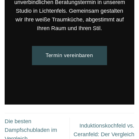
unverbindlichen Beratungstermin in unserem
Studio in Lichtenfels. Gemeinsam gestalten
wir Ihre weiße Traumküche, abgestimmt auf
Ihren Raum und Ihren Stil.
Termin vereinbaren
Die besten
Induktionskochfeld vs.
Dampfschubladen im
Ceranfeld: Der Vergleich
Vergleich