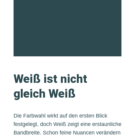
Weiß ist nicht
gleich Weiß
Die Farbwahl wirkt auf den ersten Blick
festgelegt, doch Weiß zeigt eine erstaunliche
Bandbreite. Schon feine Nuancen verändern