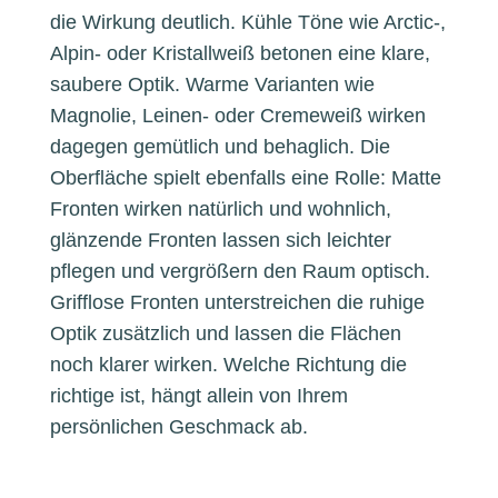
die Wirkung deutlich. Kühle Töne wie Arctic-,
Alpin- oder Kristallweiß betonen eine klare,
saubere Optik. Warme Varianten wie
Magnolie, Leinen- oder Cremeweiß wirken
dagegen gemütlich und behaglich. Die
Oberfläche spielt ebenfalls eine Rolle: Matte
Fronten wirken natürlich und wohnlich,
glänzende Fronten lassen sich leichter
pflegen und vergrößern den Raum optisch.
Grifflose Fronten unterstreichen die ruhige
Optik zusätzlich und lassen die Flächen
noch klarer wirken. Welche Richtung die
richtige ist, hängt allein von Ihrem
persönlichen Geschmack ab.