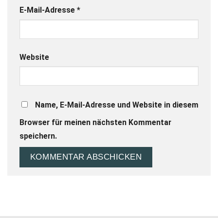
E-Mail-Adresse
*
Website
Name, E-Mail-Adresse und Website in diesem
Browser für meinen nächsten Kommentar
speichern.