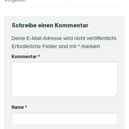
Schreibe einen Kommentar
Deine E-Mail-Adresse wird nicht veröffentlicht.
Erforderliche Felder sind mit
*
markiert
Kommentar
*
Name
*