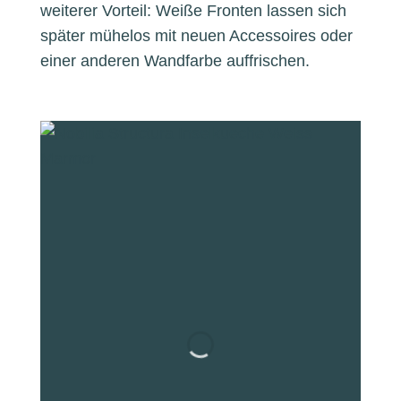
weiterer Vorteil: Weiße Fronten lassen sich
später mühelos mit neuen Accessoires oder
einer anderen Wandfarbe auffrischen.