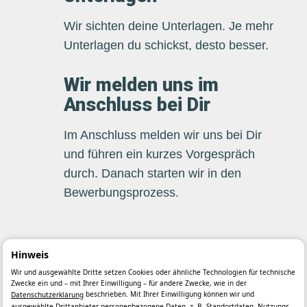
Wir sichten deine Unterlagen. Je mehr
Unterlagen du schickst, desto besser.
Wir melden uns im
Anschluss bei Dir
Im Anschluss melden wir uns bei Dir
und führen ein kurzes Vorgespräch
durch. Danach starten wir in den
Bewerbungsprozess.
Hinweis
Wir und ausgewählte Dritte setzen Cookies oder ähnliche Technologien für technische
Zwecke ein und – mit Ihrer Einwilligung – für andere Zwecke, wie in der
beschrieben. Mit Ihrer Einwilligung können wir und
Datenschutzerklärung
ausgewählte Drittanbieter personenbezogene Daten, z. B. Standortdaten, Nutzungs-