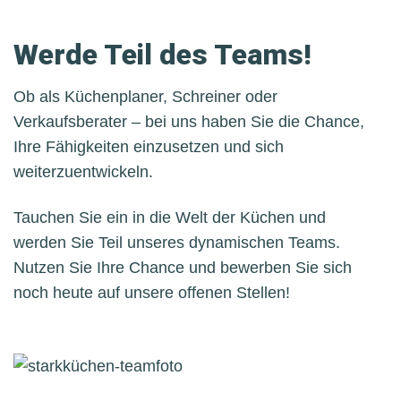
Werde Teil des Teams!
Ob als Küchenplaner, Schreiner oder
Verkaufsberater – bei uns haben Sie die Chance,
Ihre Fähigkeiten einzusetzen und sich
weiterzuentwickeln.
Tauchen Sie ein in die Welt der Küchen und
werden Sie Teil unseres dynamischen Teams.
Nutzen Sie Ihre Chance und bewerben Sie sich
noch heute auf unsere offenen Stellen!