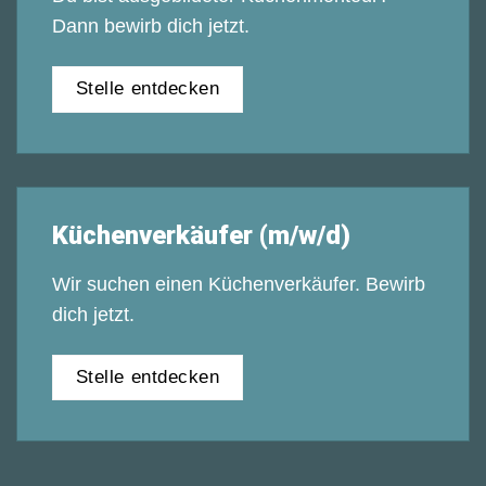
Dann bewirb dich jetzt.
Stelle entdecken
Küchenverkäufer (m/w/d)
Wir suchen einen Küchenverkäufer. Bewirb
dich jetzt.
Stelle entdecken