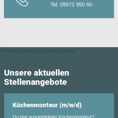
Tel:
09571 950 60
Unsere aktuellen
Stellenangebote
Küchenmonteur (m/w/d)
Du bist ausgebildeter Küchenmonteur?