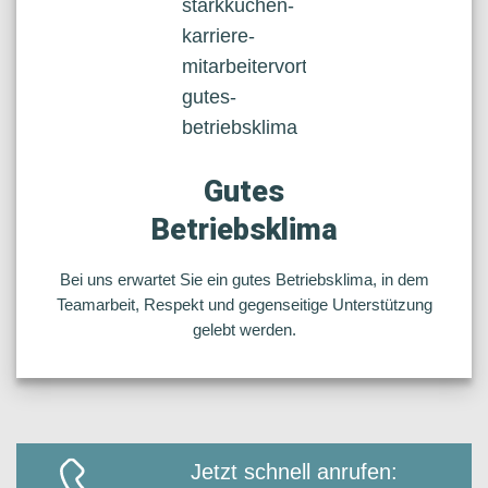
Gutes
Betriebsklima
Bei uns erwartet Sie ein gutes Betriebsklima, in dem
Teamarbeit, Respekt und gegenseitige Unterstützung
gelebt werden.
Jetzt schnell anrufen: