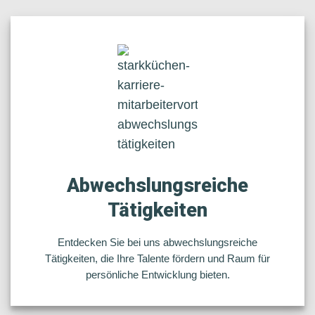
Abwechslungsreiche
Tätigkeiten
Entdecken Sie bei uns abwechslungsreiche
Tätigkeiten, die Ihre Talente fördern und Raum für
persönliche Entwicklung bieten.