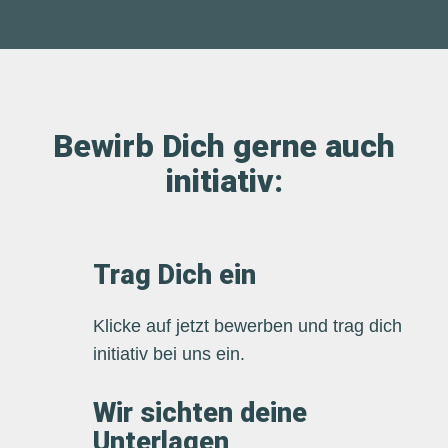
Bewirb Dich gerne auch
initiativ:
Trag Dich ein
Klicke auf jetzt bewerben und trag dich
initiativ bei uns ein.
Wir sichten deine
Unterlagen