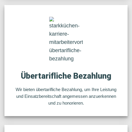
Übertarifliche Bezahlung
Wir bieten übertarifliche Bezahlung, um Ihre Leistung
und Einsatzbereitschaft angemessen anzuerkennen
und zu honorieren.