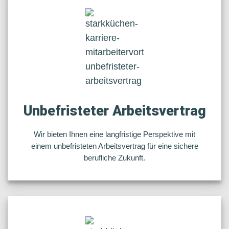
Unbefristeter Arbeitsvertrag
Wir bieten Ihnen eine langfristige Perspektive mit
einem unbefristeten Arbeitsvertrag für eine sichere
berufliche Zukunft.