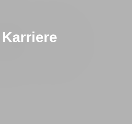
Karriere