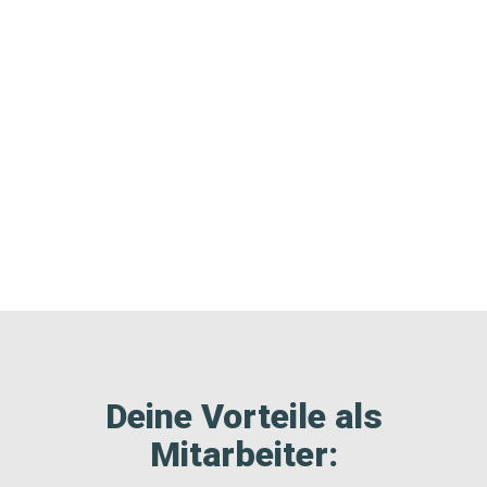
Deine Vorteile als
Mitarbeiter: