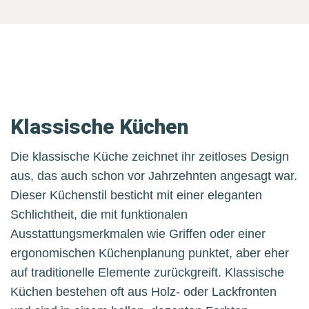
Klassische Küchen
Die klassische Küche zeichnet ihr zeitloses Design
aus, das auch schon vor Jahrzehnten angesagt war.
Dieser Küchenstil besticht mit einer eleganten
Schlichtheit, die mit funktionalen
Ausstattungsmerkmalen wie Griffen oder einer
ergonomischen Küchenplanung punktet, aber eher
auf traditionelle Elemente zurückgreift. Klassische
Küchen bestehen oft aus Holz- oder Lackfronten