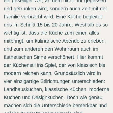
ein geselliger Ort, an dem nicht nur gegessen
und getrunken wird, sondern auch Zeit mit der
Familie verbracht wird. Eine Küche begleitet
uns im Schnitt 15 bis 20 Jahre. Weshalb es so
wichtig ist, dass die Küche zum einen alles
mitbringt, um kulinarische Abende zu erleben,
und zum anderen den Wohnraum auch im
ästhetischen Sinne verschönert. Hier kommt
der Küchenstil ins Spiel, der von klassisch bis
modern reichen kann. Grundsätzlich wird in
vier einzigartige Stilrichtungen unterschieden:
Landhausküchen, klassische Küchen, moderne
Küchen und Designküchen. Doch wie genau
machen sich die Unterschiede bemerkbar und