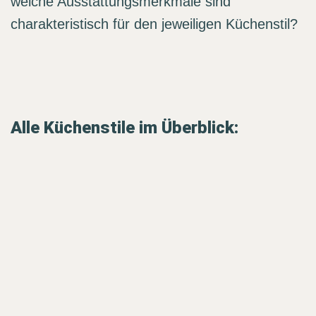
welche Ausstattungsmerkmale sind
charakteristisch für den jeweiligen Küchenstil?
Alle Küchenstile im Überblick: