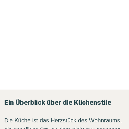
Ein Überblick über die Küchenstile
Die Küche ist das Herzstück des Wohnraums,